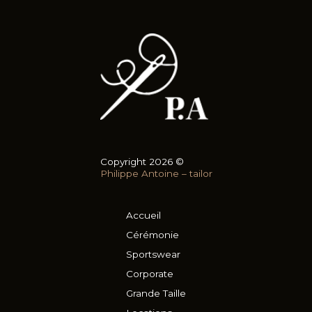
Copyright 2026 ©
Philippe Antoine – tailor
Accueil
Cérémonie
Sportswear
Corporate
Grande Taille