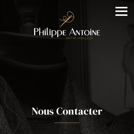
Nous Contacter