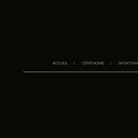
ACCUEIL
CÉRÉMONIE
SPORTSW